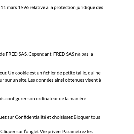
 11 mars 1996 relative à la protection juridique des
on de FRED SAS. Cependant, FRED SAS n’a pas la
.
ur. Un cookie est un fichier de petite taille, qui ne
eur sur un site. Les données ainsi obtenues visent à
efois configurer son ordinateur de la manière
uez sur Confidentialité et choisissez Bloquer tous
 Cliquer sur l’onglet Vie privée. Paramétrez les