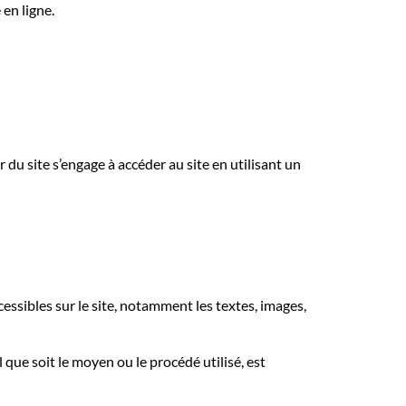
en ligne.
r du site s’engage à accéder au site en utilisant un
cessibles sur le site, notamment les textes, images,
que soit le moyen ou le procédé utilisé, est