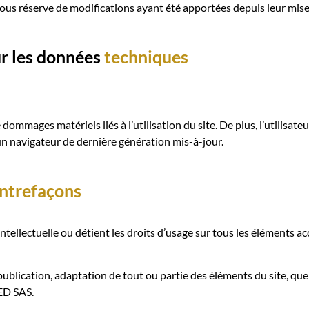
ous réserve de modifications ayant été apportées depuis leur mise 
ur les données
techniques
ommages matériels liés à l’utilisation du site. De plus, l’utilisateu
un navigateur de dernière génération mis-à-jour.
ntrefaçons
tellectuelle ou détient les droits d’usage sur tous les éléments ac
ublication, adaptation de tout ou partie des éléments du site, quel 
RED SAS.