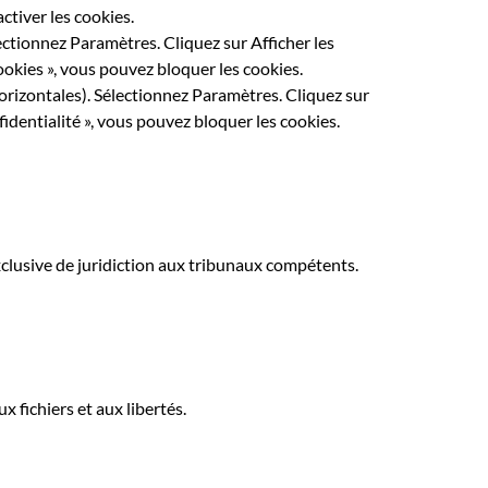
ctiver les cookies.
ectionnez Paramètres. Cliquez sur Afficher les
ookies », vous pouvez bloquer les cookies.
orizontales). Sélectionnez Paramètres. Cliquez sur
fidentialité », vous pouvez bloquer les cookies.
 exclusive de juridiction aux tribunaux compétents.
 fichiers et aux libertés.