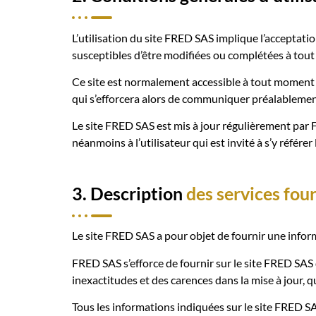
L’utilisation du site FRED SAS implique l’acceptatio
susceptibles d’être modifiées ou complétées à tout 
Ce site est normalement accessible à tout moment 
qui s’efforcera alors de communiquer préalablement 
Le site FRED SAS est mis à jour régulièrement par 
néanmoins à l’utilisateur qui est invité à s’y référe
3. Description
des services fou
Le site FRED SAS a pour objet de fournir une inform
FRED SAS s’efforce de fournir sur le site FRED SAS 
inexactitudes et des carences dans la mise à jour, qu
Tous les informations indiquées sur le site FRED SAS 