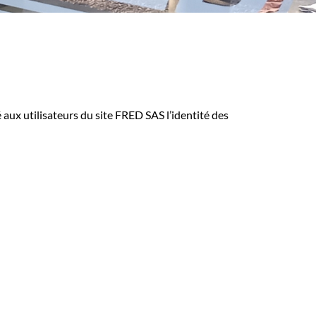
é aux utilisateurs du site FRED SAS l’identité des