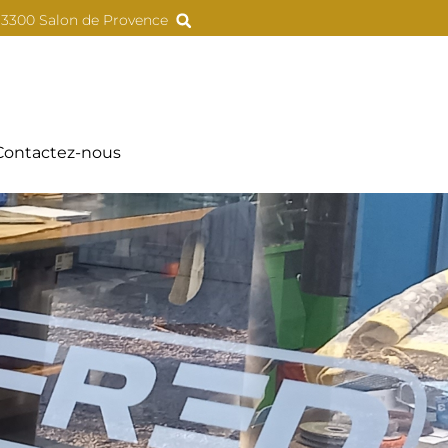
 13300 Salon de Provence
Contactez-nous