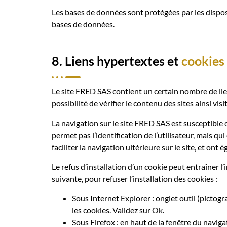
Les bases de données sont protégées par les disposi
bases de données.
8. Liens hypertextes et
cookies
Le site FRED SAS contient un certain nombre de lie
possibilité de vérifier le contenu des sites ainsi vi
La navigation sur le site FRED SAS est susceptible de
permet pas l’identification de l’utilisateur, mais q
faciliter la navigation ultérieure sur le site, et o
Le refus d’installation d’un cookie peut entraîner l’
suivante, pour refuser l’installation des cookies :
Sous Internet Explorer : onglet outil (pictog
les cookies. Validez sur Ok.
Sous Firefox : en haut de la fenêtre du navigat