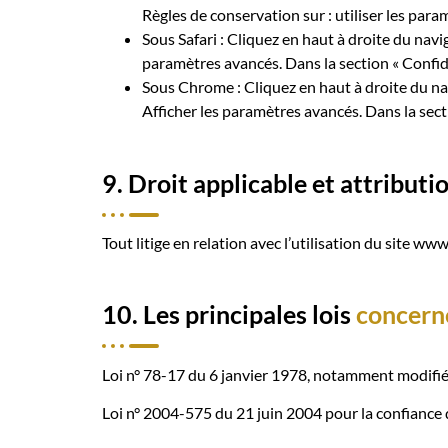
Règles de conservation sur : utiliser les para
Sous Safari : Cliquez en haut à droite du na
paramètres avancés. Dans la section « Confide
Sous Chrome : Cliquez en haut à droite du na
Afficher les paramètres avancés. Dans la secti
9. Droit applicable et attributi
Tout litige en relation avec l’utilisation du site w
10. Les principales lois
concern
Loi n° 78-17 du 6 janvier 1978, notamment modifiée 
Loi n° 2004-575 du 21 juin 2004 pour la confiance