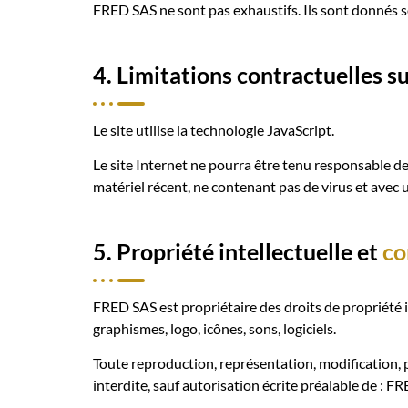
FRED SAS ne sont pas exhaustifs. Ils sont donnés s
4. Limitations contractuelles s
Le site utilise la technologie JavaScript.
Le site Internet ne pourra être tenu responsable de d
matériel récent, ne contenant pas de virus et avec 
5. Propriété intellectuelle et
co
FRED SAS est propriétaire des droits de propriété in
graphismes, logo, icônes, sons, logiciels.
Toute reproduction, représentation, modification, p
interdite, sauf autorisation écrite préalable de : F