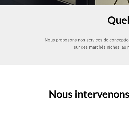
Quel
Nous proposons nos services de conception 
sur des marchés niches, au
Nous intervenon