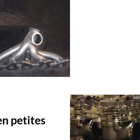
en petites