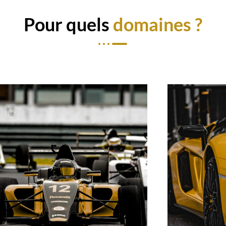
Pour quels
domaines ?