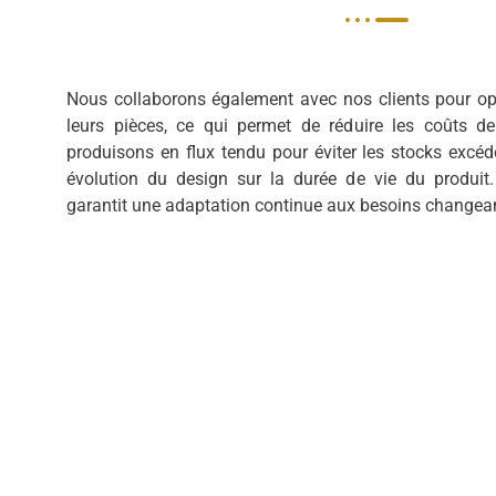
Nous collaborons également avec nos clients pour op
leurs pièces, ce qui permet de réduire les coûts de
produisons en flux tendu pour éviter les stocks excéden
évolution du design sur la durée de vie du produit.
garantit une adaptation continue aux besoins changean