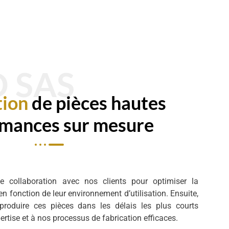
 SAS
tion
de pièces hautes
mances sur mesure
te collaboration avec nos clients pour optimiser la
n fonction de leur environnement d’utilisation. Ensuite,
oduire ces pièces dans les délais les plus courts
ertise et à nos processus de fabrication efficaces.