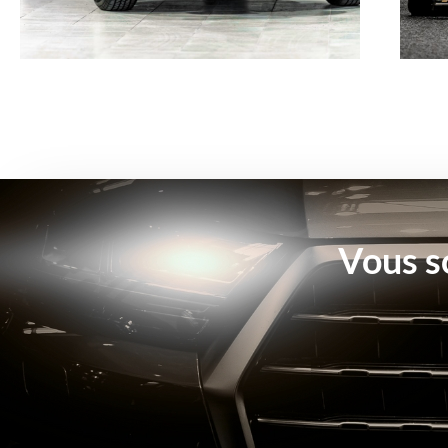
Vous s