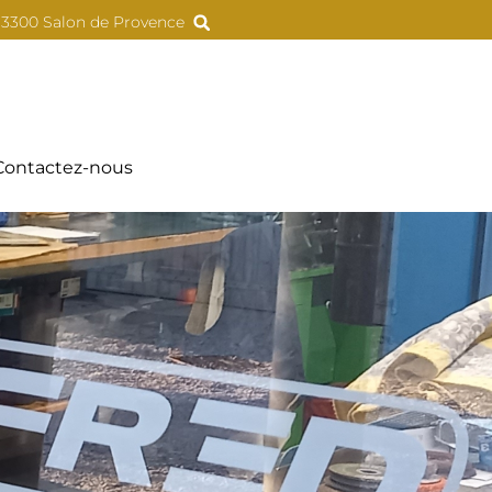
 13300 Salon de Provence
Contactez-nous