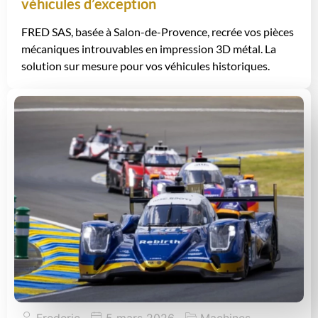
véhicules d’exception
FRED SAS, basée à Salon-de-Provence, recrée vos pièces
mécaniques introuvables en impression 3D métal. La
solution sur mesure pour vos véhicules historiques.
Frederic
5 mars 2026
Machines