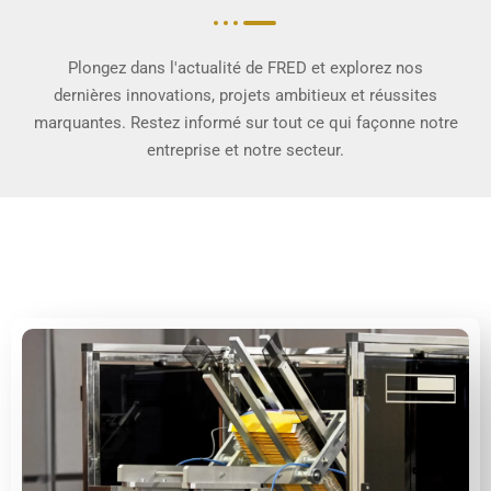
Plongez dans l'actualité de FRED et explorez nos
dernières innovations, projets ambitieux et réussites
marquantes. Restez informé sur tout ce qui façonne notre
entreprise et notre secteur.