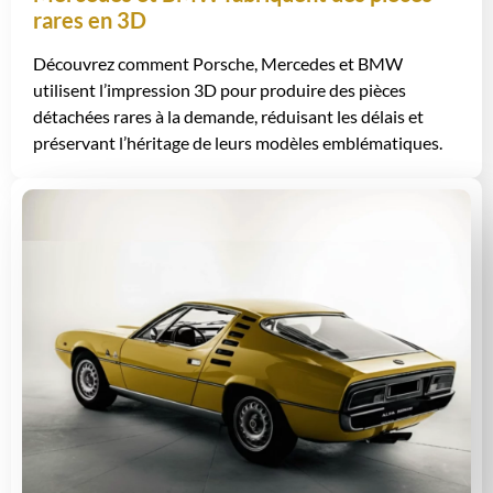
rares en 3D
Découvrez comment Porsche, Mercedes et BMW
utilisent l’impression 3D pour produire des pièces
détachées rares à la demande, réduisant les délais et
préservant l’héritage de leurs modèles emblématiques.