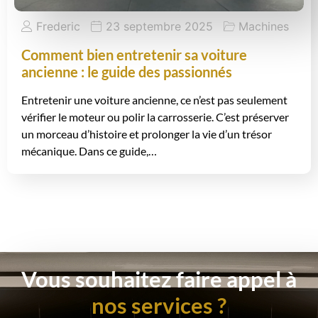
Frederic
23 septembre 2025
Machines
Comment bien entretenir sa voiture
ancienne : le guide des passionnés
Entretenir une voiture ancienne, ce n’est pas seulement
vérifier le moteur ou polir la carrosserie. C’est préserver
un morceau d’histoire et prolonger la vie d’un trésor
mécanique. Dans ce guide,…
Vous souhaitez faire appel à
nos services ?