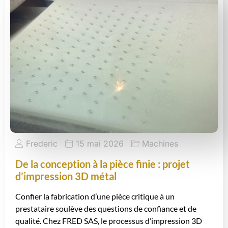
Frederic
15 mai 2026
Machines
De la conception à la pièce finie : projet
d’impression 3D métal
Confier la fabrication d’une pièce critique à un
prestataire soulève des questions de confiance et de
qualité. Chez FRED SAS, le processus d’impression 3D