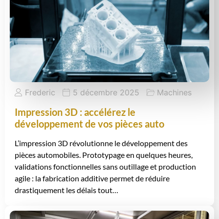
Frederic
5 décembre 2025
Machines
Impression 3D : accélérez le
développement de vos pièces auto
L’impression 3D révolutionne le développement des
pièces automobiles. Prototypage en quelques heures,
validations fonctionnelles sans outillage et production
agile : la fabrication additive permet de réduire
drastiquement les délais tout…