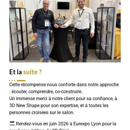
Et la
suite ?
Cette récompense nous conforte dans notre approche
: écouter, comprendre, co-construire.
Un immense merci à notre client pour sa confiance, à
3D New Shape pour son expertise, et à toutes les
personnes croisées sur le salon.
Rendez-vous en juin 2026 à Eurexpo Lyon pour la