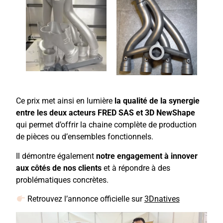
Ce prix met ainsi en lumière
la qualité de la synergie
entre les deux acteurs FRED SAS et 3D NewShape
qui permet d’offrir la chaine complète de production
de pièces ou d’ensembles fonctionnels.
Il démontre également
notre engagement à innover
aux côtés de nos clients
et à répondre à des
problématiques concrètes.
Retrouvez l’annonce officielle sur
3Dnatives