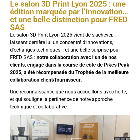
Le salon 3D Print Lyon 2025 : une
édition marquée par l’innovation…
et une belle distinction pour FRED
SAS
Le salon 3D Print Lyon 2025 vient de s’achever,
laissant derrière lui un concentré d’innovations,
d’échanges techniques… et une belle surprise pour
FRED SAS :
notre collaboration avec l’un de nos
clients, engagé dans la course de côte de Pikes Peak
2025, a été récompensée du Trophée de la meilleure
collaboration client/fournisseur
.
Une reconnaissance que nous accueillons avec fierté,
et qui souligne la pertinence de notre approche
technique et collaborative.