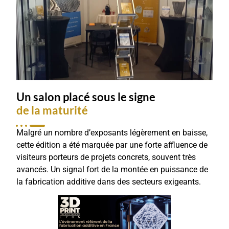
Un salon placé sous le signe
de la maturité
Malgré un nombre d’exposants légèrement en baisse,
cette édition a été marquée par une forte affluence de
visiteurs porteurs de projets concrets, souvent très
avancés. Un signal fort de la montée en puissance de
la fabrication additive dans des secteurs exigeants.