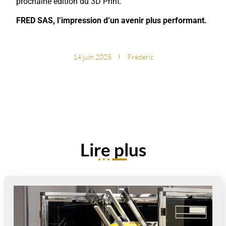
prochaine édition du 3D Print.
FRED SAS, l’impression d’un avenir plus performant.
14 juin 2025
Frederic
Lire plus