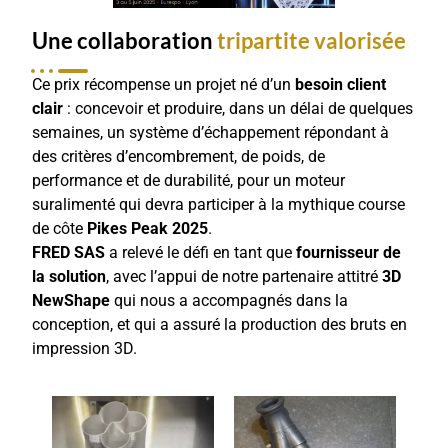
Une collaboration
tripartite valorisée
Ce prix récompense un projet né d’un
besoin client
clair
: concevoir et produire, dans un délai de quelques
semaines, un système d’échappement répondant à
des critères d’encombrement, de poids, de
performance et de durabilité, pour un moteur
suralimenté qui devra participer à la mythique course
de côte
Pikes Peak 2025
.
FRED SAS
a relevé le défi en tant que
fournisseur de
la solution
, avec l’appui de notre partenaire attitré
3D
NewShape
qui nous a accompagnés dans la
conception, et qui a assuré la production des bruts en
impression 3D.