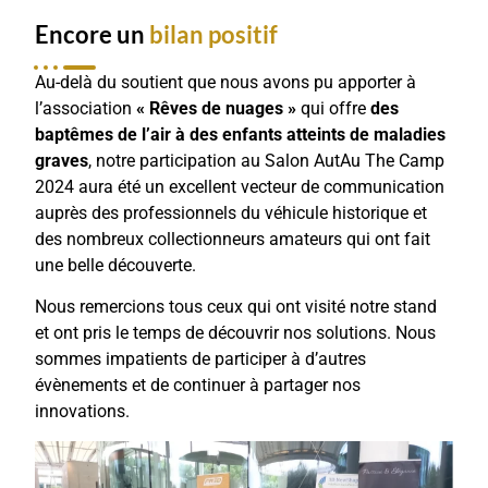
Encore un
bilan positif
Au-delà du soutient que nous avons pu apporter à
l’association
« Rêves de nuages »
qui offre
des
baptêmes de l’air à des enfants atteints de maladies
graves
, notre participation au Salon AutAu The Camp
2024 aura été un excellent vecteur de communication
auprès des professionnels du véhicule historique et
des nombreux collectionneurs amateurs qui ont fait
une belle découverte.
Nous remercions tous ceux qui ont visité notre stand
et ont pris le temps de découvrir nos solutions. Nous
sommes impatients de participer à d’autres
évènements et de continuer à partager nos
innovations.