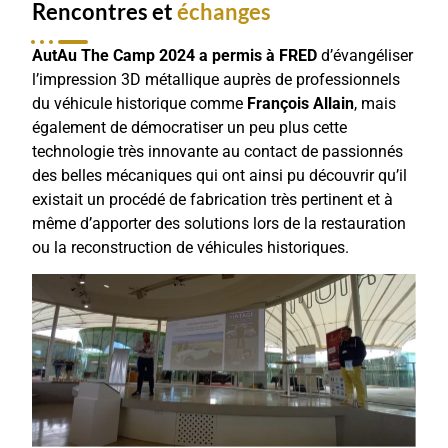
Rencontres et
échanges
AutAu The Camp 2024 a permis à FRED
d’évangéliser
l’impression 3D métallique auprès de professionnels
du véhicule historique comme
François Allain
, mais
également de démocratiser un peu plus cette
technologie très innovante au contact de passionnés
des belles mécaniques qui ont ainsi pu découvrir qu’il
existait un procédé de fabrication très pertinent et à
même d’apporter des solutions lors de la restauration
ou la reconstruction de véhicules historiques.