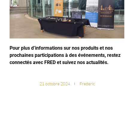
Pour plus d’informations sur nos produits et nos
prochaines participations à des événements, restez
connectés avec FRED et suivez nos actualités.
21 octobre 2024
Frederic