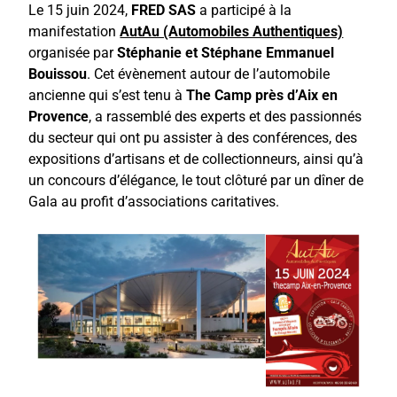
Le 15 juin 2024,
FRED SAS
a participé à la
manifestation
AutAu (Automobiles Authentiques)
organisée par
Stéphanie et Stéphane Emmanuel
Bouissou
. Cet évènement autour de l’automobile
ancienne qui s’est tenu à
The Camp près d’Aix en
Provence
, a rassemblé des experts et des passionnés
du secteur qui ont pu assister à des conférences, des
expositions d’artisans et de collectionneurs, ainsi qu’à
un concours d’élégance, le tout clôturé par un dîner de
Gala au profit d’associations caritatives.