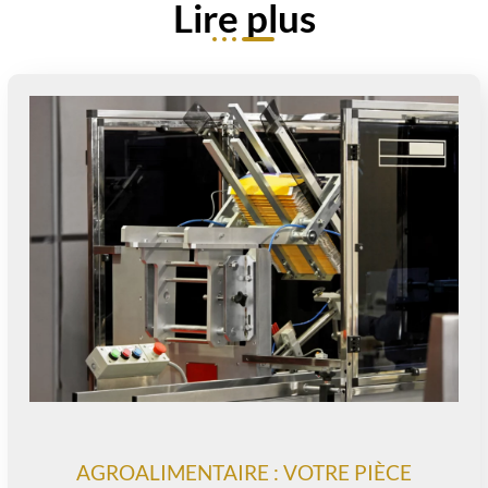
Lire plus
AGROALIMENTAIRE : VOTRE PIÈCE