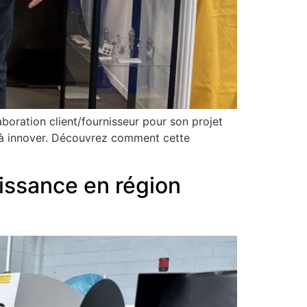
boration client/fournisseur pour son projet
 à innover. Découvrez comment cette
issance en région