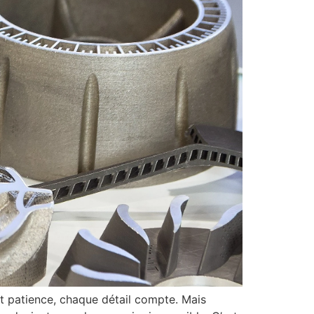
 et patience, chaque détail compte. Mais