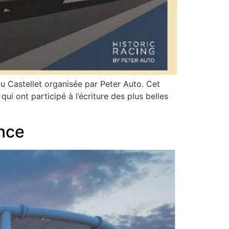
u Castellet organisée par Peter Auto. Cet
i ont participé à l’écriture des plus belles
nce