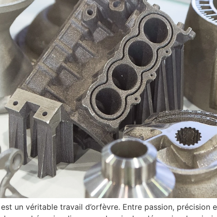
est un véritable travail d’orfèvre. Entre passion, précision