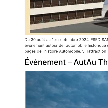
Du 30 août au 1er septembre 2024, FRED SAS ét
évènement autour de l’automobile historique de
pages de l’histoire Automobile. Si l’attraction
Événement – AutAu Th