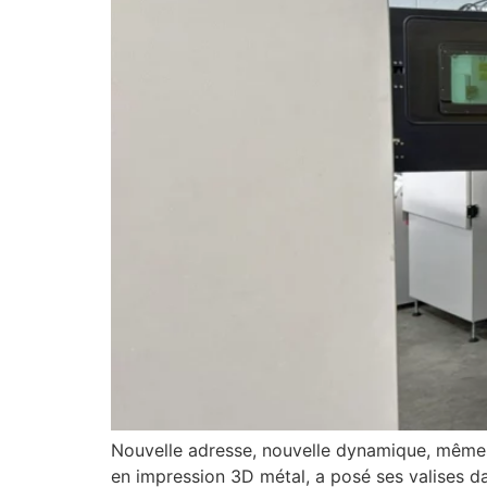
Nouvelle adresse, nouvelle dynamique, même
en impression 3D métal, a posé ses valises da