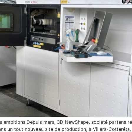
s ambitions.Depuis mars, 3D NewShape, société partenaire
ns un tout nouveau site de production, à Villers-Cotterêts,