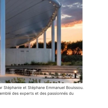
par Stéphanie et Stéphane Emmanuel Bouissou.
semblé des experts et des passionnés du