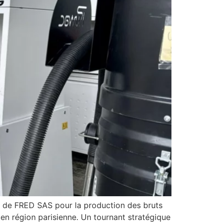
 de FRED SAS pour la production des bruts
 en région parisienne. Un tournant stratégique