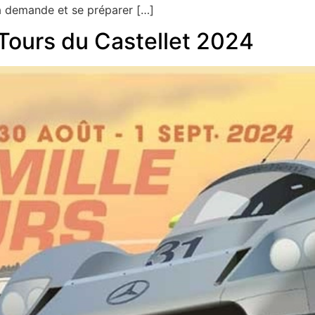
a demande et se préparer […]
Tours du Castellet 2024