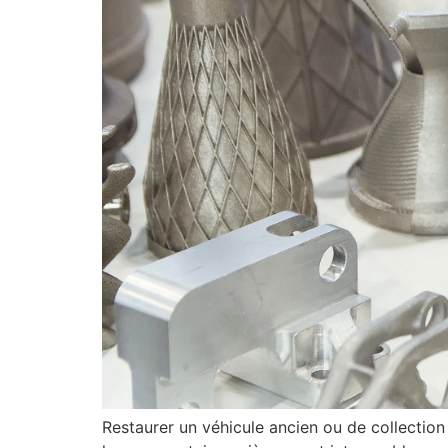
Restaurer un véhicule ancien ou de collection 