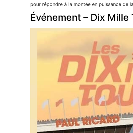
pour répondre à la montée en puissance de l
Événement – Dix Mille 