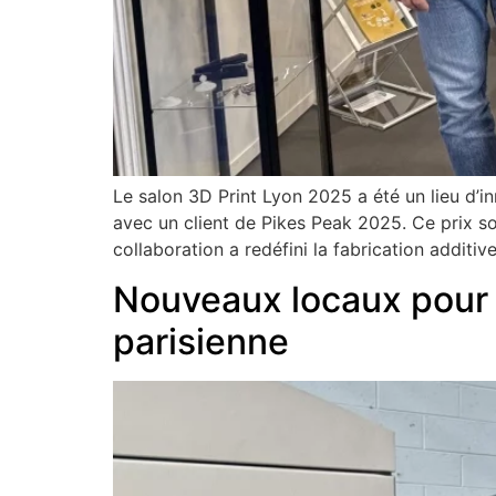
Le salon 3D Print Lyon 2025 a été un lieu d’i
avec un client de Pikes Peak 2025. Ce prix 
collaboration a redéfini la fabrication additive
Nouveaux locaux pour 
parisienne